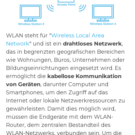
WLAN steht für "
Wireless Local Area
Network
" und ist ein
drahtloses Netzwerk
,
das in begrenzten geografischen Bereichen
wie Wohnungen, Büros, Unternehmen oder
Bildungseinrichtungen eingesetzt wird. Es
ermöglicht die
kabellose Kommunikation
von Geräten
, darunter Computer und
Smartphones, um den Zugriff auf das
Internet oder lokale Netzwerkressourcen zu
gewährleisten. Damit dies möglich wird,
müssen die Endgeräte mit dem WLAN-
Router, dem zentralen Bestandteil des
WLAN-Netzwerks, verbunden sein. Um die