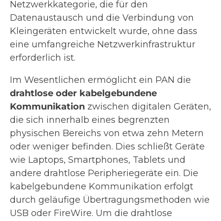
Netzwerkkategorie, die für den
Datenaustausch und die Verbindung von
Kleingeräten entwickelt wurde, ohne dass
eine umfangreiche Netzwerkinfrastruktur
erforderlich ist.
Im Wesentlichen ermöglicht ein PAN die
drahtlose oder kabelgebundene
Kommunikation
zwischen digitalen Geräten,
die sich innerhalb eines begrenzten
physischen Bereichs von etwa zehn Metern
oder weniger befinden. Dies schließt Geräte
wie Laptops, Smartphones, Tablets und
andere drahtlose Peripheriegeräte ein. Die
kabelgebundene Kommunikation erfolgt
durch geläufige Übertragungsmethoden wie
USB oder FireWire. Um die drahtlose