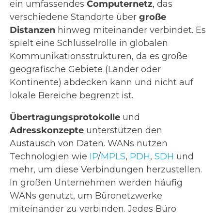
ein umfassendes
Computernetz
, das
verschiedene Standorte über
große
Distanzen
hinweg miteinander verbindet. Es
spielt eine Schlüsselrolle in globalen
Kommunikationsstrukturen, da es große
geografische Gebiete (Länder oder
Kontinente) abdecken kann und nicht auf
lokale Bereiche begrenzt ist.
Übertragungsprotokolle
und
Adresskonzepte
unterstützen den
Austausch von Daten. WANs nutzen
Technologien wie
IP
/
MPLS
,
PDH
,
SDH
und
mehr, um diese Verbindungen herzustellen.
In großen Unternehmen werden häufig
WANs genutzt, um Büronetzwerke
miteinander zu verbinden. Jedes Büro