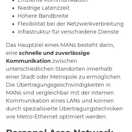
Effiziente Kommunikation
Niedrige Latenzzeit
Höhere Bandbreite
Flexibilität bei der Netzwerkverbreitung
Infrastruktur für verschiedene Dienste
Das Hauptziel eines MANs besteht darin,
eine
schnelle und zuverlässige
Kommunikation
zwischen
unterschiedlichen Standorten innerhalb
einer Stadt oder Metropole zu ermöglichen.
Die Übertragungsgeschwindigkeiten in
MANs sind vergleichbar mit der internen
Kommunikation eines LANs und können
durch spezialisierte Übertragungstechniken
wie Metro-Ethernet optimiert werden.