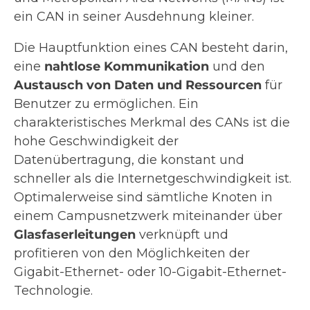
ein CAN in seiner Ausdehnung kleiner.
Die Hauptfunktion eines CAN besteht darin,
eine
nahtlose Kommunikation
und den
Austausch von Daten und Ressourcen
für
Benutzer zu ermöglichen. Ein
charakteristisches Merkmal des CANs ist die
hohe Geschwindigkeit der
Datenübertragung, die konstant und
schneller als die Internetgeschwindigkeit ist.
Optimalerweise sind sämtliche Knoten in
einem Campusnetzwerk miteinander über
Glasfaserleitungen
verknüpft und
profitieren von den Möglichkeiten der
Gigabit-Ethernet- oder 10-Gigabit-Ethernet-
Technologie.