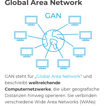
Global Area Network
GAN steht für „
Global Area Network
“ und
beschreibt
weitreichende
Computernetzwerke
, die über geografische
Distanzen hinweg operieren. Sie verbinden
verschiedene Wide Area Networks (WANs)