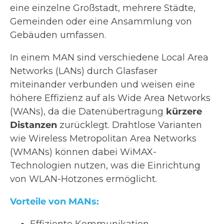
eine einzelne Großstadt, mehrere Städte,
Gemeinden oder eine Ansammlung von
Gebäuden umfassen.
In einem MAN sind verschiedene Local Area
Networks (LANs) durch Glasfaser
miteinander verbunden und weisen eine
höhere Effizienz auf als Wide Area Networks
(WANs), da die Datenübertragung
kürzere
Distanzen
zurücklegt. Drahtlose Varianten
wie Wireless Metropolitan Area Networks
(WMANs) können dabei WiMAX-
Technologien nutzen, was die Einrichtung
von WLAN-Hotzones ermöglicht.
Vorteile von MANs: