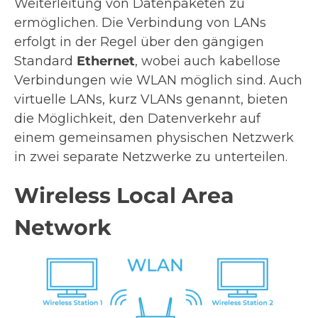
Weiterleitung von Datenpaketen zu
ermöglichen. Die Verbindung von LANs
erfolgt in der Regel über den gängigen
Standard
Ethernet
, wobei auch kabellose
Verbindungen wie WLAN möglich sind. Auch
virtuelle LANs, kurz VLANs genannt, bieten
die Möglichkeit, den Datenverkehr auf
einem gemeinsamen physischen Netzwerk
in zwei separate Netzwerke zu unterteilen.
Wireless Local Area
Network