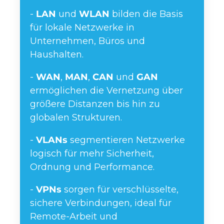
-
LAN
und
WLAN
bilden die Basis
für lokale Netzwerke in
Unternehmen, Büros und
Haushalten.
-
WAN
,
MAN
,
CAN
und
GAN
ermöglichen die Vernetzung über
größere Distanzen bis hin zu
globalen Strukturen.
-
VLANs
segmentieren Netzwerke
logisch für mehr Sicherheit,
Ordnung und Performance.
-
VPNs
sorgen für verschlüsselte,
sichere Verbindungen, ideal für
Remote-Arbeit und