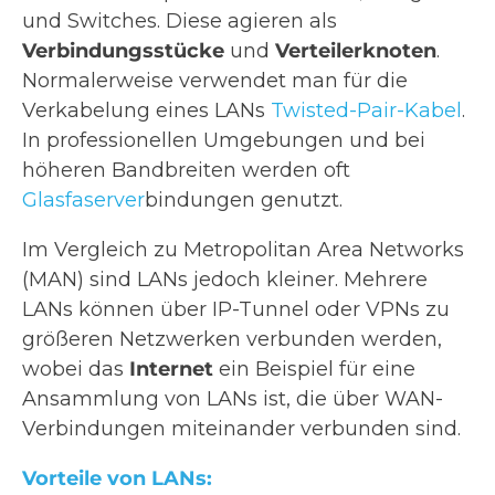
und Switches. Diese agieren als
Verbindungsstücke
und
Verteilerknoten
.
Normalerweise verwendet man für die
Verkabelung eines LANs
Twisted-Pair-Kabel
.
In professionellen Umgebungen und bei
höheren Bandbreiten werden oft
Glasfaserver
bindungen genutzt.
Im Vergleich zu Metropolitan Area Networks
(MAN) sind LANs jedoch kleiner. Mehrere
LANs können über IP-Tunnel oder VPNs zu
größeren Netzwerken verbunden werden,
wobei das
Internet
ein Beispiel für eine
Ansammlung von LANs ist, die über WAN-
Verbindungen miteinander verbunden sind.
Vorteile von LANs: