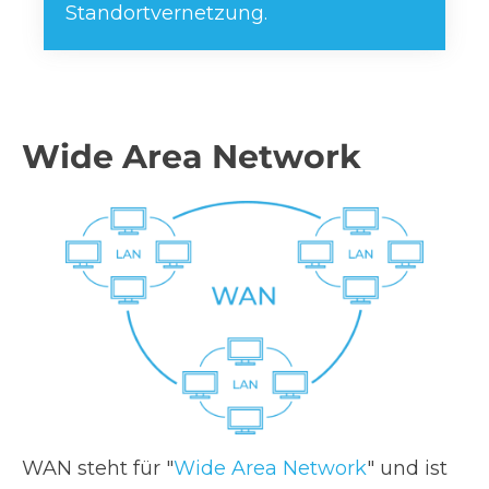
Standortvernetzung.
Wide Area Network
WAN steht für "
Wide Area Network
" und ist