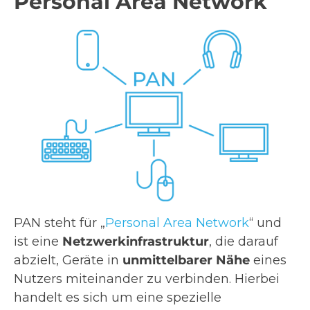
Personal Area Network
PAN steht für „
Personal Area Network
“ und
ist eine
Netzwerkinfrastruktur
, die darauf
abzielt, Geräte in
unmittelbarer Nähe
eines
Nutzers miteinander zu verbinden. Hierbei
handelt es sich um eine spezielle