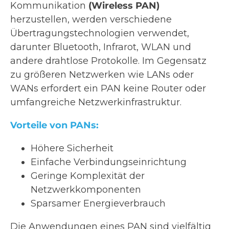
Kommunikation
(Wireless PAN)
herzustellen, werden verschiedene
Übertragungstechnologien verwendet,
darunter Bluetooth, Infrarot, WLAN und
andere drahtlose Protokolle. Im Gegensatz
zu größeren Netzwerken wie LANs oder
WANs erfordert ein PAN keine Router oder
umfangreiche Netzwerkinfrastruktur.
Vorteile von PANs:
Höhere Sicherheit
Einfache Verbindungseinrichtung
Geringe Komplexität der
Netzwerkkomponenten
Sparsamer Energieverbrauch
Die Anwendungen eines PAN sind vielfältig