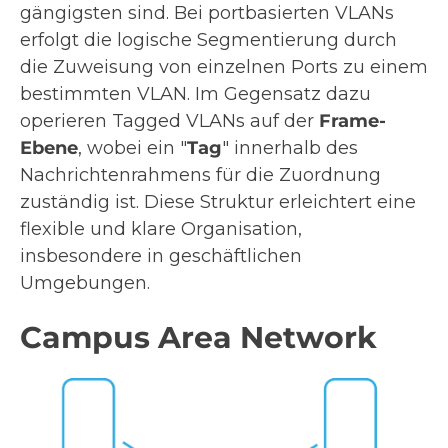
gängigsten sind. Bei portbasierten VLANs
erfolgt die logische Segmentierung durch
die Zuweisung von einzelnen Ports zu einem
bestimmten VLAN. Im Gegensatz dazu
operieren Tagged VLANs auf der
Frame-
Ebene
, wobei ein "
Tag
" innerhalb des
Nachrichtenrahmens für die Zuordnung
zuständig ist. Diese Struktur erleichtert eine
flexible und klare Organisation,
insbesondere in geschäftlichen
Umgebungen.
Campus Area Network