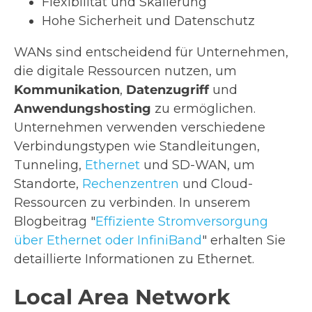
Flexibilität und Skalierung
Hohe Sicherheit und Datenschutz
WANs sind entscheidend für Unternehmen,
die digitale Ressourcen nutzen, um
Kommunikation
,
Datenzugriff
und
Anwendungshosting
zu ermöglichen.
Unternehmen verwenden verschiedene
Verbindungstypen wie Standleitungen,
Tunneling,
Ethernet
und SD-WAN, um
Standorte,
Rechenzentren
und Cloud-
Ressourcen zu verbinden. In unserem
Blogbeitrag "
Effiziente Stromversorgung
über Ethernet oder InfiniBand
" erhalten Sie
detaillierte Informationen zu Ethernet.
Local Area Network