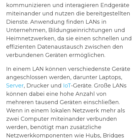
kommunizieren und interagieren Endgeräte
miteinander und nutzen die bereitgestellten
Dienste. Anwendung finden LANs in
Unternehmen, Bildungseinrichtungen und
Heimnetzwerken, da sie einen schnellen und
effizienten Datenaustausch zwischen den
verbundenen Geräten ermöglichen.
In einem LAN können verschiedenste Geräte
angeschlossen werden, darunter Laptops,
Server
, Drucker und
IoT
-Geräte. Große LANs
können dabei eine hohe Anzahl von
mehreren tausend Geräten einschließen.
Wenn in einem lokalen Netzwerk mehr als
zwei Computer miteinander verbunden
werden, benötigt man zusätzliche
Netzwerkkomponenten wie Hubs, Bridges