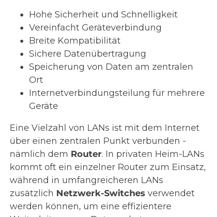
Hohe Sicherheit und Schnelligkeit
Vereinfacht Geräteverbindung
Breite Kompatibilität
Sichere Datenübertragung
Speicherung von Daten am zentralen
Ort
Internetverbindungsteilung für mehrere
Geräte
Eine Vielzahl von LANs ist mit dem Internet
über einen zentralen Punkt verbunden -
nämlich dem
Router
. In privaten Heim-LANs
kommt oft ein einzelner Router zum Einsatz,
während in umfangreicheren LANs
zusätzlich
Netzwerk-Switches
verwendet
werden können, um eine effizientere