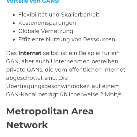
Vorteile von GANs:
Flexibilität und Skalierbarkeit
Kosteneinsparungen
Globale Vernetzung
Effiziente Nutzung von Ressourcen
Das
Internet
selbst ist ein Beispiel für ein
GAN, aber auch Unternehmen betreiben
private GANs, die vom öffentlichen Internet
abgeschottet sind. Die
Übertragungsgeschwindigkeit auf einem
GAN-Kanal beträgt üblicherweise 2 Mbit/s.
Metropolitan Area
Network