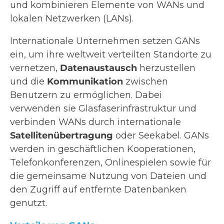
und kombinieren Elemente von WANs und
lokalen Netzwerken (LANs).
Internationale Unternehmen setzen GANs
ein, um ihre weltweit verteilten Standorte zu
vernetzen,
Datenaustausch
herzustellen
und die
Kommunikation
zwischen
Benutzern zu ermöglichen. Dabei
verwenden sie Glasfaserinfrastruktur und
verbinden WANs durch internationale
Satellitenübertragung
oder Seekabel. GANs
werden in geschäftlichen Kooperationen,
Telefonkonferenzen, Onlinespielen sowie für
die gemeinsame Nutzung von Dateien und
den Zugriff auf entfernte Datenbanken
genutzt.