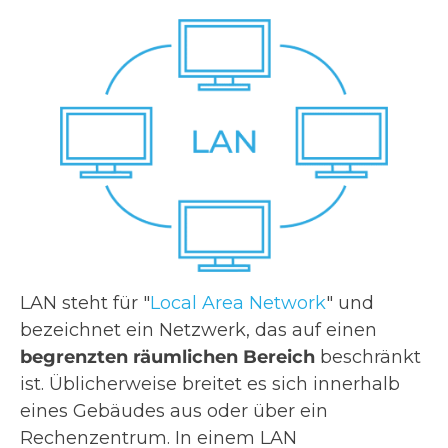
LAN steht für "
Local Area Network
" und
bezeichnet ein Netzwerk, das auf einen
begrenzten räumlichen Bereich
beschränkt
ist. Üblicherweise breitet es sich innerhalb
eines Gebäudes aus oder über ein
Rechenzentrum. In einem LAN