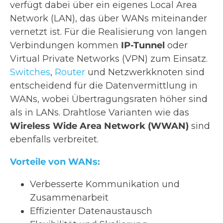
verfügt dabei über ein eigenes Local Area
Network (LAN), das über WANs miteinander
vernetzt ist. Für die Realisierung von langen
Verbindungen kommen
IP-Tunnel
oder
Virtual Private Networks (VPN) zum Einsatz.
Switches
,
Router
und Netzwerkknoten sind
entscheidend für die Datenvermittlung in
WANs, wobei Übertragungsraten höher sind
als in LANs. Drahtlose Varianten wie das
Wireless Wide Area Network (WWAN)
sind
ebenfalls verbreitet.
Vorteile von WANs:
Verbesserte Kommunikation und
Zusammenarbeit
Effizienter Datenaustausch