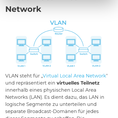
Network
VLAN steht für „
Virtual Local Area Network
“
und repräsentiert ein
virtuelles Teilnetz
innerhalb eines physischen Local Area
Networks (LAN). Es dient dazu, das LAN in
logische Segmente zu unterteilen und
separate Broadcast-Domänen für jedes