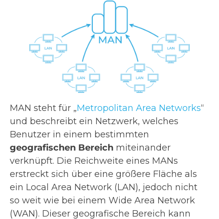
MAN steht für „
Metropolitan Area Networks
“
und beschreibt ein Netzwerk, welches
Benutzer in einem bestimmten
geografischen Bereich
miteinander
verknüpft. Die Reichweite eines MANs
erstreckt sich über eine größere Fläche als
ein Local Area Network (LAN), jedoch nicht
so weit wie bei einem Wide Area Network
(WAN). Dieser geografische Bereich kann