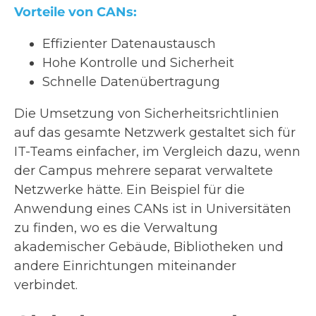
Vorteile von CANs:
Effizienter Datenaustausch
Hohe Kontrolle und Sicherheit
Schnelle Datenübertragung
Die Umsetzung von Sicherheitsrichtlinien
auf das gesamte Netzwerk gestaltet sich für
IT-Teams einfacher, im Vergleich dazu, wenn
der Campus mehrere separat verwaltete
Netzwerke hätte. Ein Beispiel für die
Anwendung eines CANs ist in Universitäten
zu finden, wo es die Verwaltung
akademischer Gebäude, Bibliotheken und
andere Einrichtungen miteinander
verbindet.