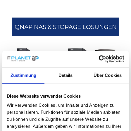
QNAP NAS & STORAGE LÖSUNGEN
Zustimmung
Details
Über Cookies
ERWEITERUNGSEINHEITEN VON
Diese Webseite verwendet Cookies
QNAP
Wir verwenden Cookies, um Inhalte und Anzeigen zu
personalisieren, Funktionen für soziale Medien anbieten
zu können und die Zugriffe auf unsere Website zu
analysieren. Außerdem geben wir Informationen zu Ihrer