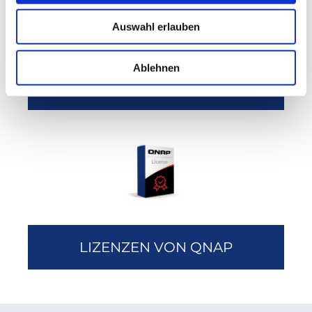
Auswahl erlauben
Ablehnen
QNAP Zubehör
LIZENZEN VON QNAP