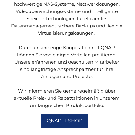
hochwertige NAS-Systeme, Netzwerklösungen,
Videoüberwachungssysteme und intelligente
Speichertechnologien für effizientes
Datenmanagement, sichere Backups und flexible
Virtualisierungslösungen.
Durch unsere enge Kooperation mit QNAP
können Sie von einigen Vorteilen profitieren.
Unsere erfahrenen und geschulten Mitarbeiter
sind langfristige Ansprechpartner für Ihre
Anliegen und Projekte.
Wir informieren Sie gerne regelmäßig über
aktuelle Preis- und Rabattaktionen in unserem
umfangreichen Produktportfolio.
QNAP IT-SHOP