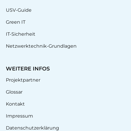
USV-Guide
Green IT
IT-Sicherheit
Netzwerktechnik-Grundlagen
WEITERE INFOS
Projektpartner
Glossar
Kontakt
Impressum
Datenschutzerklärung