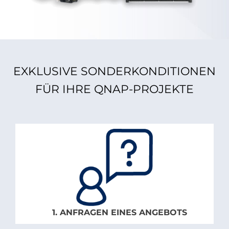
EXKLUSIVE SONDERKONDITIONEN
FÜR IHRE QNAP-PROJEKTE
1. ANFRAGEN EINES ANGEBOTS