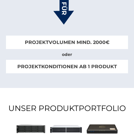
PROJEKTVOLUMEN MIND. 2000€
oder
PROJEKTKONDITIONEN AB 1 PRODUKT
UNSER PRODUKTPORTFOLIO