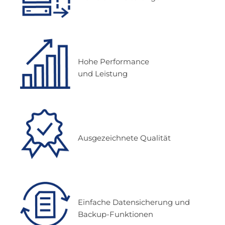
Hohe Performance
und Leistung
Ausgezeichnete Qualität
Einfache Datensicherung und
Backup-Funktionen