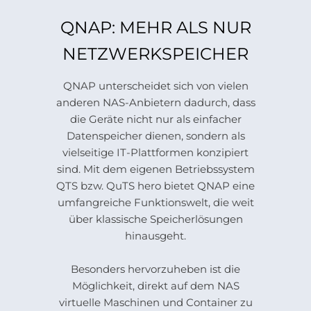
QNAP: MEHR ALS NUR
NETZWERKSPEICHER
QNAP unterscheidet sich von vielen
anderen NAS-Anbietern dadurch, dass
die Geräte nicht nur als einfacher
Datenspeicher dienen, sondern als
vielseitige IT-Plattformen konzipiert
sind. Mit dem eigenen Betriebssystem
QTS bzw. QuTS hero bietet QNAP eine
umfangreiche Funktionswelt, die weit
über klassische Speicherlösungen
hinausgeht.
Besonders hervorzuheben ist die
Möglichkeit, direkt auf dem NAS
virtuelle Maschinen und Container zu