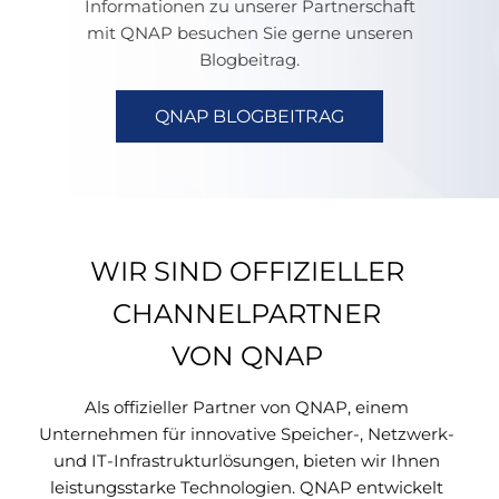
Informationen zu unserer Partnerschaft
mit QNAP besuchen Sie gerne unseren
Blogbeitrag.
QNAP BLOGBEITRAG
WIR SIND OFFIZIELLER
CHANNELPARTNER
VON QNAP
Als offizieller Partner von QNAP, einem
Unternehmen für innovative Speicher-, Netzwerk-
und IT-Infrastrukturlösungen, bieten wir Ihnen
leistungsstarke Technologien. QNAP entwickelt