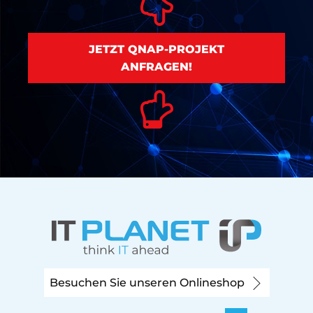
JETZT QNAP-PROJEKT
ANFRAGEN!
Besuchen Sie unseren Onlineshop