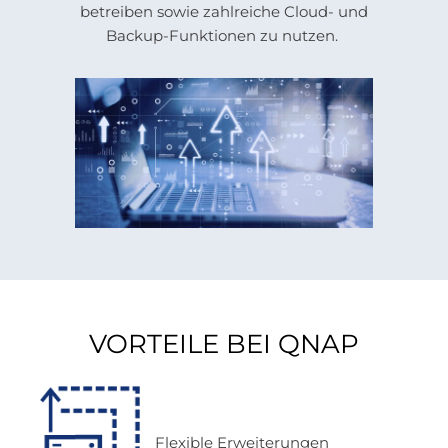
betreiben sowie zahlreiche Cloud- und
Backup-Funktionen zu nutzen.
VORTEILE BEI QNAP
Flexible Erweiterungen