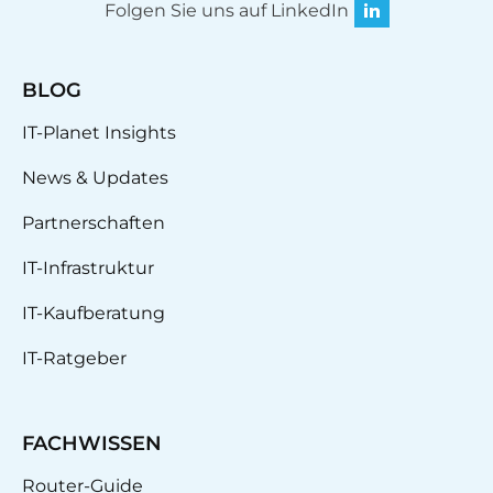
Folgen Sie uns auf LinkedIn
BLOG
IT-Planet Insights
News & Updates
Partnerschaften
IT-Infrastruktur
IT-Kaufberatung
IT-Ratgeber
FACHWISSEN
Router-Guide