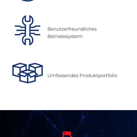
Benutzerfreundliches
Betriebssystem
Umfassendes Produktportfolio