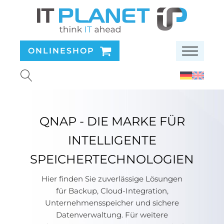
ONLINESHOP
QNAP - DIE MARKE FÜR
INTELLIGENTE
SPEICHERTECHNOLOGIEN
Hier finden Sie zuverlässige Lösungen
für Backup, Cloud-Integration,
Unternehmensspeicher und sichere
Datenverwaltung. Für weitere