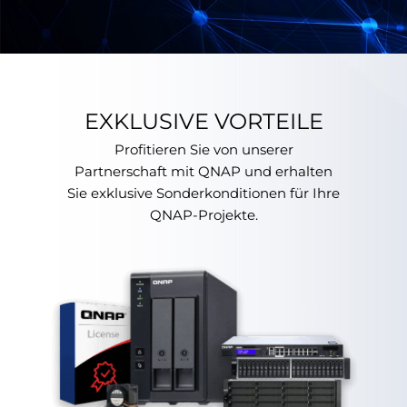
EXKLUSIVE VORTEILE
Profitieren Sie von unserer
Partnerschaft mit QNAP und erhalten
Sie exklusive Sonderkonditionen für Ihre
QNAP-Projekte.