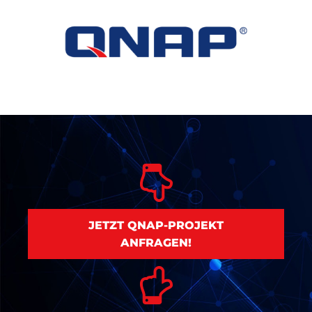
JETZT QNAP-PROJEKT
ANFRAGEN!