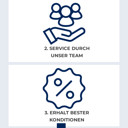
2. SERVICE DURCH
UNSER TEAM
3. ERHALT BESTER
KONDITIONEN