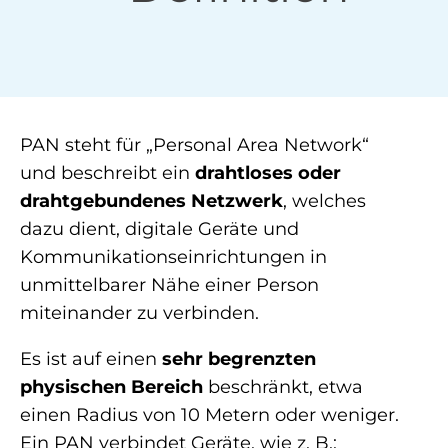
PAN steht für „Personal Area Network“
und beschreibt ein
drahtloses oder
drahtgebundenes Netzwerk
, welches
dazu dient, digitale Geräte und
Kommunikationseinrichtungen in
unmittelbarer Nähe einer Person
miteinander zu verbinden.
Es ist auf einen
sehr begrenzten
physischen Bereich
beschränkt, etwa
einen Radius von 10 Metern oder weniger.
Ein PAN verbindet Geräte, wie z. B.: