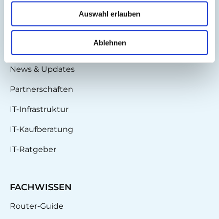
Auswahl erlauben
BLOG
Ablehnen
IT-Planet Insights
News & Updates
Partnerschaften
IT-Infrastruktur
IT-Kaufberatung
IT-Ratgeber
FACHWISSEN
Router-Guide