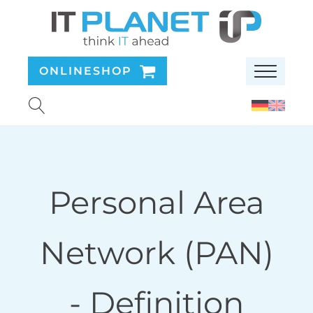
ONLINESHOP
Personal Area
Network (PAN)
- Definition