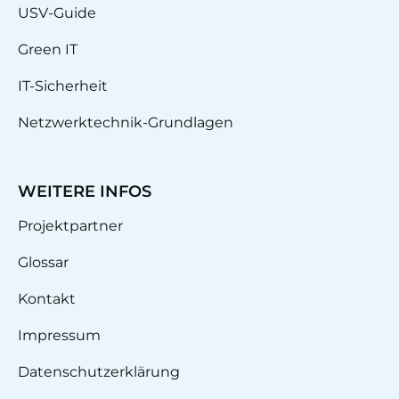
USV-Guide
Green IT
IT-Sicherheit
Netzwerktechnik-Grundlagen
WEITERE INFOS
Projektpartner
Glossar
Kontakt
Impressum
Datenschutzerklärung