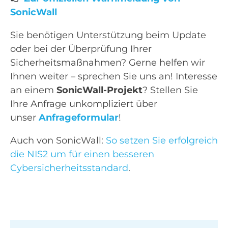
SonicWall
Sie benötigen Unterstützung beim Update
oder bei der Überprüfung Ihrer
Sicherheitsmaßnahmen? Gerne helfen wir
Ihnen weiter – sprechen Sie uns an! Interesse
an einem
SonicWall-Projekt
? Stellen Sie
Ihre Anfrage unkompliziert über
unser
Anfrageformular
!
Auch von SonicWall:
So setzen Sie erfolgreich
die NIS2 um für einen besseren
Cybersicherheitsstandard
.