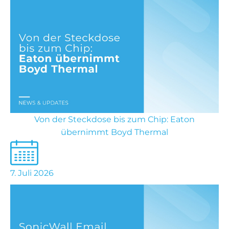
Von der Steckdose bis zum Chip: Eaton
übernimmt Boyd Thermal
7. Juli 2026