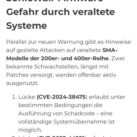
Gefahr durch veraltete
Systeme
Parallel zur neuen Warnung gibt es Hinweise
auf gezielte Attacken auf veraltete
SMA-
Modelle der 200er- und 400er-Reihe
. Zwei
bekannte Schwachstellen, längst mit
Patches versorgt, werden offenbar aktiv
ausgenutzt.
Lücke
(CVE-2024-38475
) erlaubt unter
bestimmten Bedingungen die
Ausführung von Schadcode – eine
vollständige Systemübernahme ist
möglich.