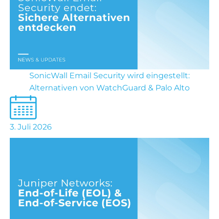
SonicWall Email Security wird eingestellt:
Alternativen von WatchGuard & Palo Alto
3. Juli 2026