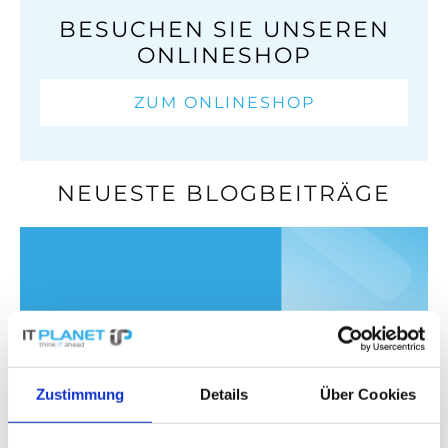
BESUCHEN SIE UNSEREN
ONLINESHOP
ZUM ONLINESHOP
NEUESTE BLOGBEITRÄGE
Zustimmung
Details
Über Cookies