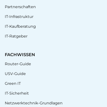
Partnerschaften
IT-Infrastruktur
IT-Kaufberatung
IT-Ratgeber
FACHWISSEN
Router-Guide
USV-Guide
Green IT
IT-Sicherheit
Netzwerktechnik-Grundlagen