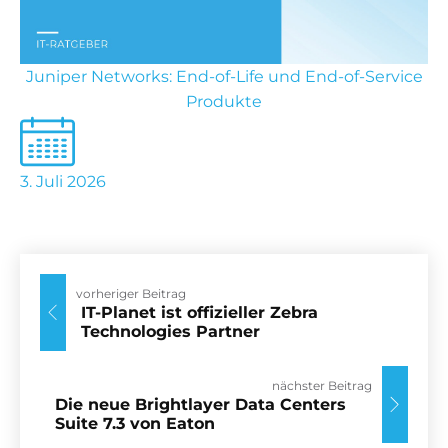
Juniper Networks: End-of-Life und End-of-Service
Produkte
3. Juli 2026
vorheriger Beitrag
IT-Planet ist offizieller Zebra
Technologies Partner
nächster Beitrag
Die neue Brightlayer Data Centers
Suite 7.3 von Eaton