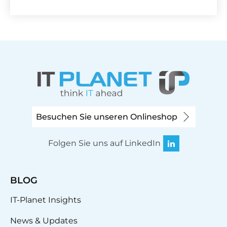
Besuchen Sie unseren Onlineshop
Folgen Sie uns auf LinkedIn
BLOG
IT-Planet Insights
News & Updates