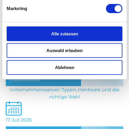
Marketing
23. Juli 2026
Alle zulassen
Auswahl erlauben
Ablehnen
Unternehmensserver: Typen, Hardware und die
richtige Wahl
17. Juli 2026