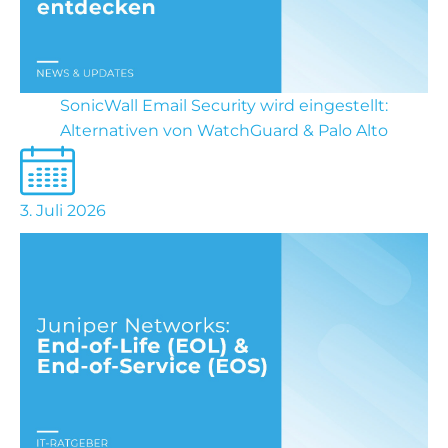
SonicWall Email Security wird eingestellt:
Alternativen von WatchGuard & Palo Alto
3. Juli 2026