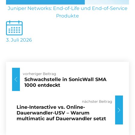
Juniper Networks: End-of-Life und End-of-Service
Produkte
3. Juli 2026
vorheriger Beitrag
Schwachstelle in SonicWall SMA
1000 entdeckt
nächster Beitrag
Line-Interactive vs. Online-
Dauerwandler-USV – Warum
multimatic auf Dauerwandler setzt