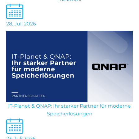
28. Juli 2026
IT-Planet & QNAP: Ihr starker Partner für moderne
Speicherlösungen
23. Juli 2026