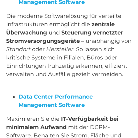
Management Software
Die moderne Softwarelösung für verteilte
Infrastrukturen ermöglicht die
zentrale
Überwachung
und
Steuerung vernetzter
Stromversorgungsgeräte
– unabhängig von
Standort
oder
Hersteller
. So lassen sich
kritische Systeme in Filialen, Büros oder
Einrichtungen frühzeitig erkennen, effizient
verwalten und Ausfälle gezielt vermeiden.
Data Center Performance
Management Software
Maximieren Sie die
IT-Verfügbarkeit bei
minimalem Aufwand
mit der DCPM-
Software. Behalten Sie Strom, Fläche und