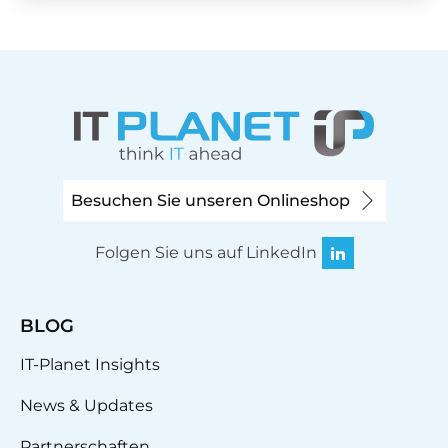
Besuchen Sie unseren Onlineshop
Folgen Sie uns auf LinkedIn
BLOG
IT-Planet Insights
News & Updates
Partnerschaften