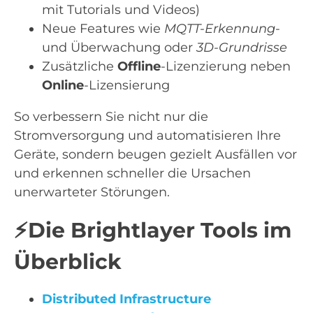
mit Tutorials und Videos)
Neue Features wie
MQTT-Erkennung
-
und Überwachung oder
3D-Grundrisse
Zusätzliche
Offline
-Lizenzierung neben
Online
-Lizensierung
So verbessern Sie nicht nur die
Stromversorgung und automatisieren Ihre
Geräte, sondern beugen gezielt Ausfällen vor
und erkennen schneller die Ursachen
unerwarteter Störungen.
⚡Die Brightlayer Tools im
Überblick
Distributed Infrastructure