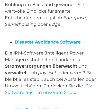
Kühlung im Blick und gewinnen Sie
wertvolle Einblicke für smarte
Entscheidungen – egal ob
Enterprise
,
Serverhousing
oder
Edge
.
Disaster Avoidance Software
Die IPM-Software (Intelligent Power
Manager) schützt Ihre IT, indem sie
Stromversorgungen überwacht
und
verwaltet
– ob
physisch
oder
virtuell
. So
bleibt alles stabil, auch bei Ausfällen oder
Umweltschäden. Entdecken Sie die
IPM-
Software auch in unserem Shop
.