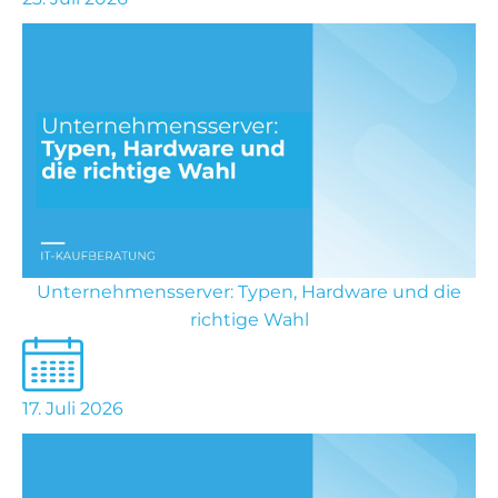
Unternehmensserver: Typen, Hardware und die
richtige Wahl
17. Juli 2026