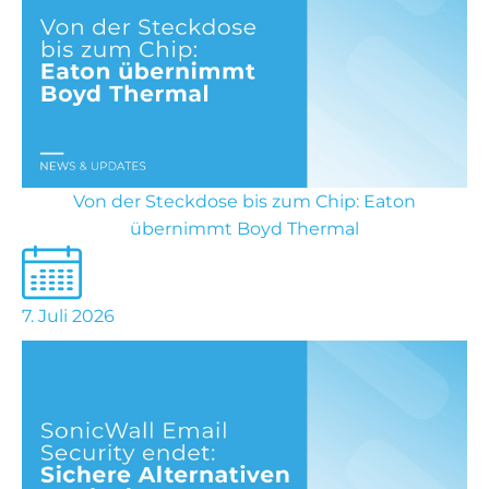
Von der Steckdose bis zum Chip: Eaton
übernimmt Boyd Thermal
7. Juli 2026