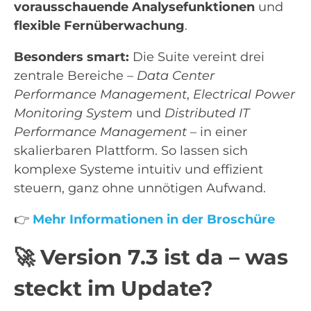
vorausschauende Analysefunktionen
und
flexible Fernüberwachung
.
Besonders smart:
Die Suite vereint drei
zentrale Bereiche –
Data Center
Performance Management
,
Electrical Power
Monitoring System
und
Distributed IT
Performance Management
– in einer
skalierbaren Plattform. So lassen sich
komplexe Systeme intuitiv und effizient
steuern, ganz ohne unnötigen Aufwand.
👉
Mehr Informationen in der Broschüre
🚀 Version 7.3 ist da – was
steckt im Update?