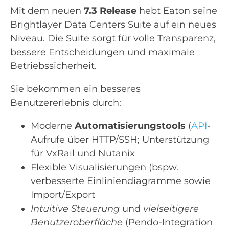
Mit dem neuen
7.3 Release
hebt Eaton seine
Brightlayer Data Centers Suite auf ein neues
Niveau. Die Suite sorgt für volle Transparenz,
bessere Entscheidungen und maximale
Betriebssicherheit.
Sie bekommen ein besseres
Benutzererlebnis durch:
Moderne
Automatisierungstools
(
API
-
Aufrufe über HTTP/SSH; Unterstützung
für VxRail und Nutanix
Flexible Visualisierungen (bspw.
verbesserte Einliniendiagramme sowie
Import/Export
Intuitive Steuerung
und
vielseitigere
Benutzeroberfläche
(Pendo-Integration