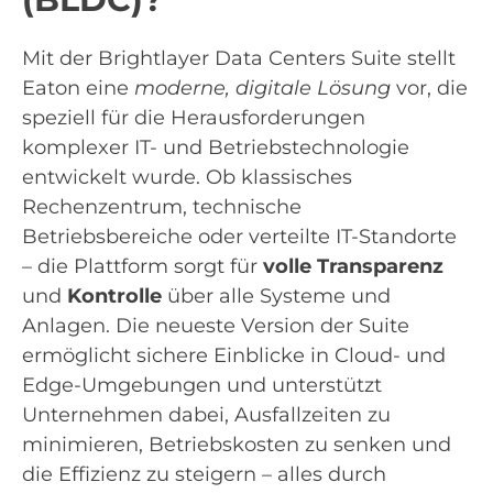
Mit der Brightlayer Data Centers Suite stellt
Eaton eine
moderne, digitale Lösung
vor, die
speziell für die Herausforderungen
komplexer IT- und Betriebstechnologie
entwickelt wurde. Ob klassisches
Rechenzentrum, technische
Betriebsbereiche oder verteilte IT-Standorte
– die Plattform sorgt für
volle Transparenz
und
Kontrolle
über alle Systeme und
Anlagen. Die neueste Version der Suite
ermöglicht sichere Einblicke in Cloud- und
Edge-Umgebungen und unterstützt
Unternehmen dabei, Ausfallzeiten zu
minimieren, Betriebskosten zu senken und
die Effizienz zu steigern – alles durch