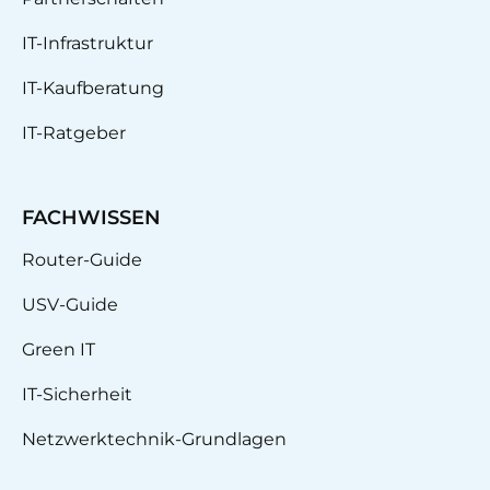
IT-Infrastruktur
IT-Kaufberatung
IT-Ratgeber
FACHWISSEN
Router-Guide
USV-Guide
Green IT
IT-Sicherheit
Netzwerktechnik-Grundlagen