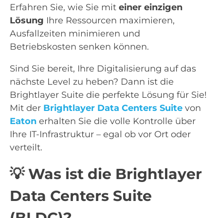
Erfahren Sie, wie Sie mit
einer einzigen
Lösung
Ihre Ressourcen maximieren,
Ausfallzeiten minimieren und
Betriebskosten senken können.
Sind Sie bereit, Ihre Digitalisierung auf das
nächste Level zu heben? Dann ist die
Brightlayer Suite die perfekte Lösung für Sie!
Mit der
Brightlayer Data Centers Suite
von
Eaton
erhalten Sie die volle Kontrolle über
Ihre IT-Infrastruktur – egal ob vor Ort oder
verteilt.
💡 Was ist die Brightlayer
Data Centers Suite
(BLDC)?