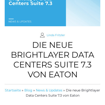
Linda Fritzler
DIE NEUE
BRIGHTLAYER DATA
CENTERS SUITE 7.3
VON EATON
Startseite
»
Blog
»
News & Updates
»
Die neue Brightlayer
Data Centers Suite 7.3 von Eaton