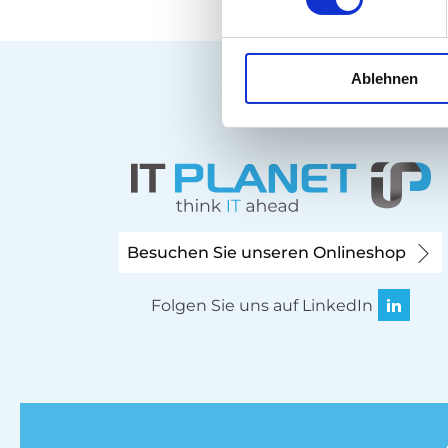
Ablehnen
Besuchen Sie unseren Onlineshop
Folgen Sie uns auf LinkedIn