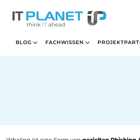
BLOG
FACHWISSEN
PROJEKTPART