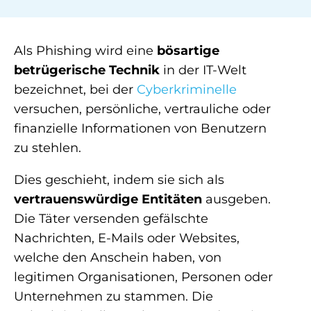
Als Phishing wird eine
bösartige
betrügerische Technik
in der IT-Welt
bezeichnet, bei der
Cyberkriminelle
versuchen, persönliche, vertrauliche oder
finanzielle Informationen von Benutzern
zu stehlen.
Dies geschieht, indem sie sich als
vertrauenswürdige Entitäten
ausgeben.
Die Täter versenden gefälschte
Nachrichten, E-Mails oder Websites,
welche den Anschein haben, von
legitimen Organisationen, Personen oder
Unternehmen zu stammen. Die