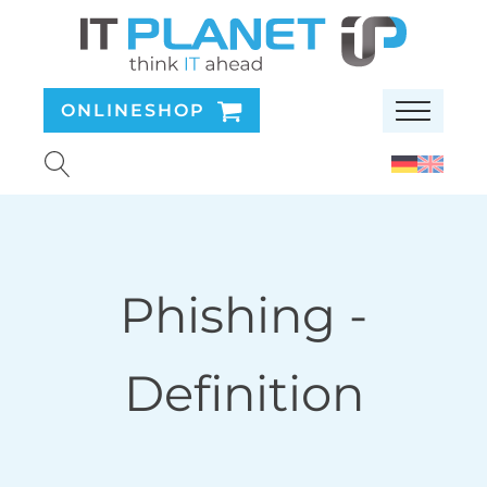
ONLINESHOP
Phishing
-
Definition