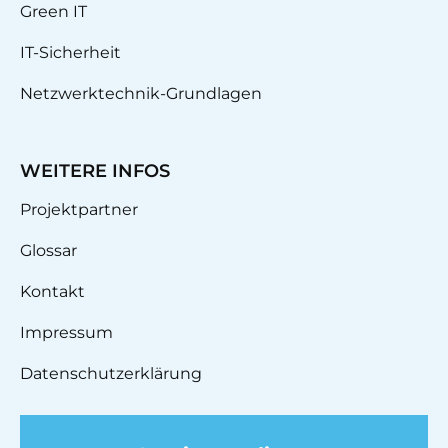
Green IT
IT-Sicherheit
Netzwerktechnik-Grundlagen
WEITERE INFOS
Projektpartner
Glossar
Kontakt
Impressum
Datenschutzerklärung