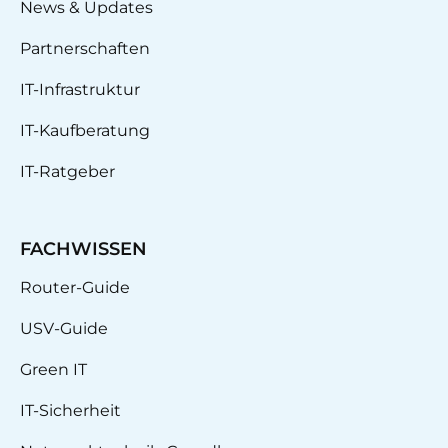
News & Updates
Partnerschaften
IT-Infrastruktur
IT-Kaufberatung
IT-Ratgeber
FACHWISSEN
Router-Guide
USV-Guide
Green IT
IT-Sicherheit