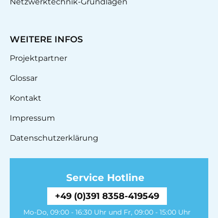
Netzwerktechnik-Grundlagen
WEITERE INFOS
Projektpartner
Glossar
Kontakt
Impressum
Datenschutzerklärung
Service Hotline
+49 (0)391 8358-419549
Mo-Do, 09:00 - 16:30 Uhr und Fr, 09:00 - 15:00 Uhr