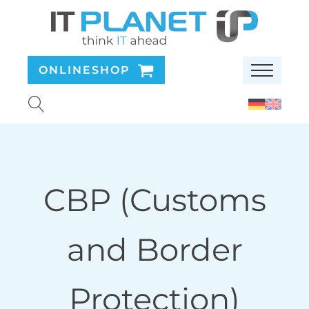
ONLINESHOP
CBP (Customs
and Border
Protection)