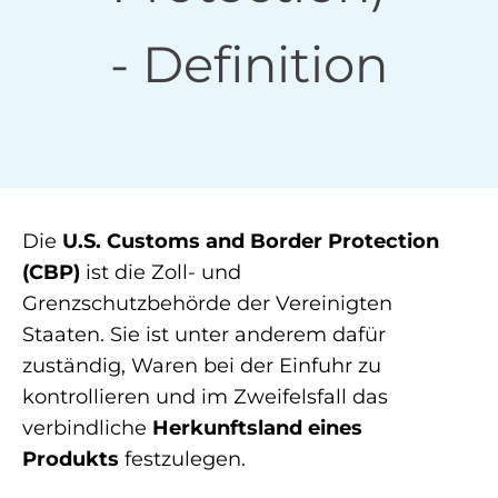
- Definition
Die
U.S. Customs and Border Protection
(CBP)
ist die Zoll- und
Grenzschutzbehörde der Vereinigten
Staaten. Sie ist unter anderem dafür
zuständig, Waren bei der Einfuhr zu
kontrollieren und im Zweifelsfall das
verbindliche
Herkunftsland eines
Produkts
festzulegen.