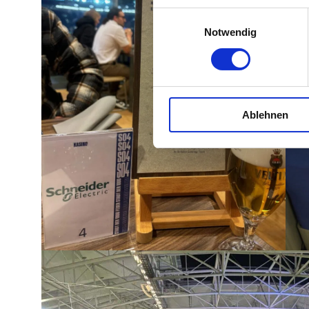
Einwilligungsauswahl
Notwendig
Ablehnen