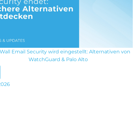
Wall Email Security wird eingestellt: Alternativen von
WatchGuard & Palo Alto
 2026