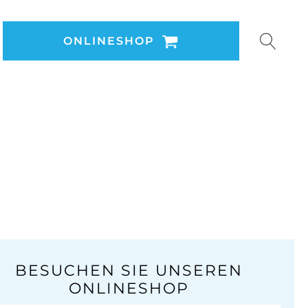
ONLINESHOP
BESUCHEN SIE UNSEREN
ONLINESHOP