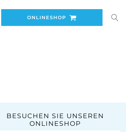
ONLINESHOP
BESUCHEN SIE UNSEREN
ONLINESHOP