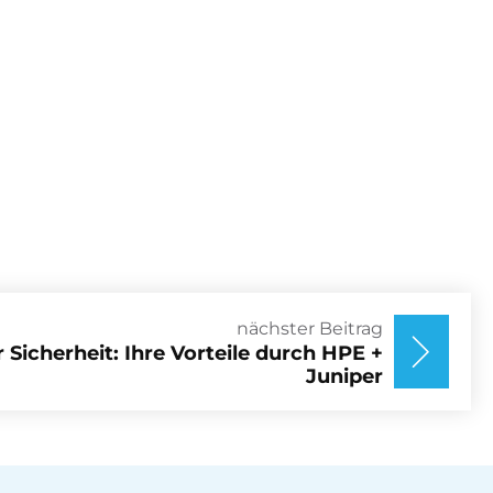
nächster Beitrag
Sicherheit: Ihre Vorteile durch HPE +
Juniper