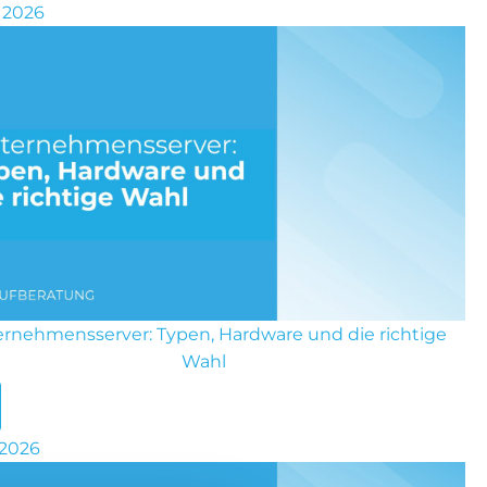
i 2026
rnehmensserver: Typen, Hardware und die richtige
Wahl
i 2026