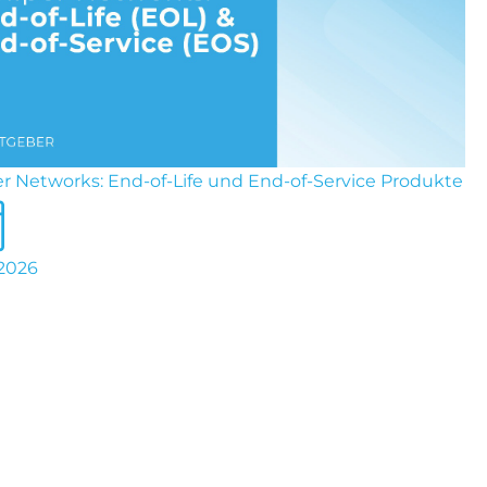
r Networks: End-of-Life und End-of-Service Produkte
 2026