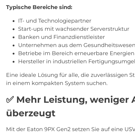
Typische Bereiche sind:
IT- und Technologiepartner
Start-ups mit wachsender Serverstruktur
Banken und Finanzdienstleister
Unternehmen aus dem Gesundheitswese
Betriebe im Bereich erneuerbare Energien
Hersteller in industriellen Fertigungsum
Eine ideale Lösung für alle, die zuverlässigen 
in einem kompakten System suchen.
✅
Mehr Leistung, weniger
überzeugt
Mit der Eaton 9PX Gen2 setzen Sie auf eine USV,