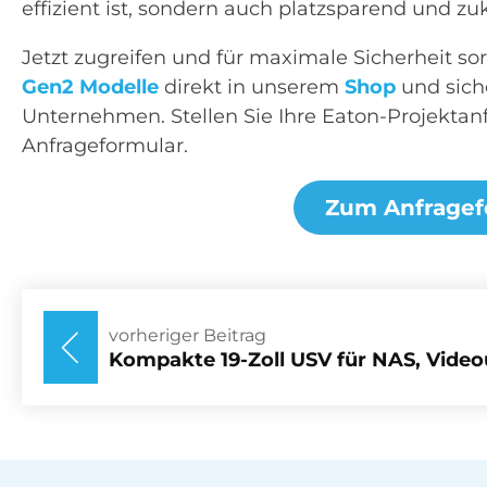
effizient ist, sondern auch platzsparend und zu
Jetzt zugreifen und für maximale Sicherheit so
Gen2 Modelle
direkt in unserem
Shop
und siche
Unternehmen. Stellen Sie Ihre Eaton-Projektan
Anfrageformular.
Zum Anfragef
vorheriger Beitrag
Kompakte 19-Zoll USV für NAS, Vide