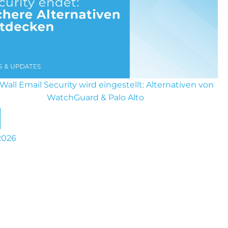
Wall Email Security wird eingestellt: Alternativen von
WatchGuard & Palo Alto
 2026