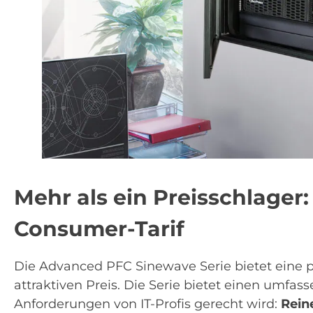
Mehr als ein Preisschlager
Consumer-Tarif
Die Advanced PFC Sinewave Serie bietet eine p
attraktiven Preis. Die Serie bietet einen umf
Anforderungen von IT-Profis gerecht wird:
Rein