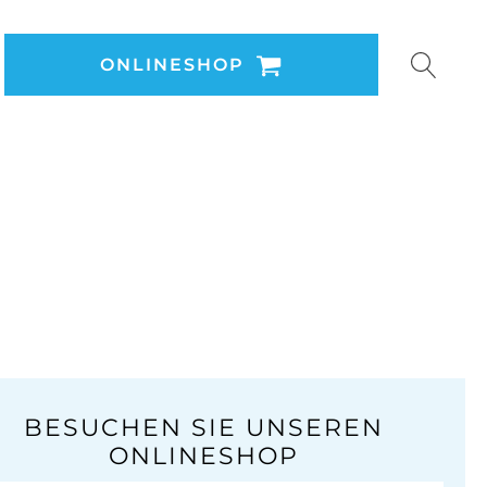
ONLINESHOP
BESUCHEN SIE UNSEREN
ONLINESHOP