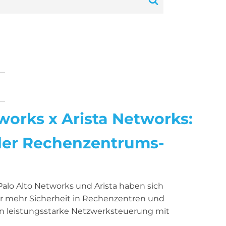
works x Arista Networks:
der Rechenzentrums-
Palo Alto Networks und Arista haben sich
 mehr Sicherheit in Rechenzentren und
n leistungsstarke Netzwerksteuerung mit