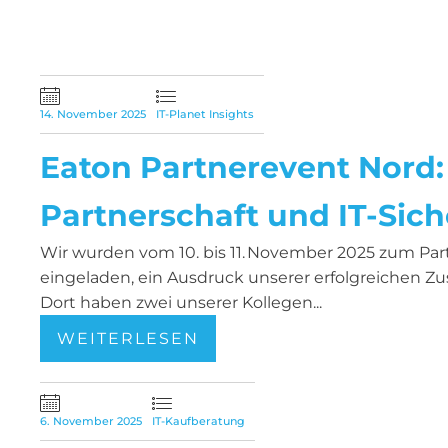
14. November 2025
IT-Planet Insights
Eaton Partnerevent Nord:
Partnerschaft und IT-Sich
Wir wurden vom 10. bis 11. November 2025 zum Pa
eingeladen, ein Ausdruck unserer erfolgreichen Z
Dort haben zwei unserer Kollegen...
WEITERLESEN
6. November 2025
IT-Kaufberatung