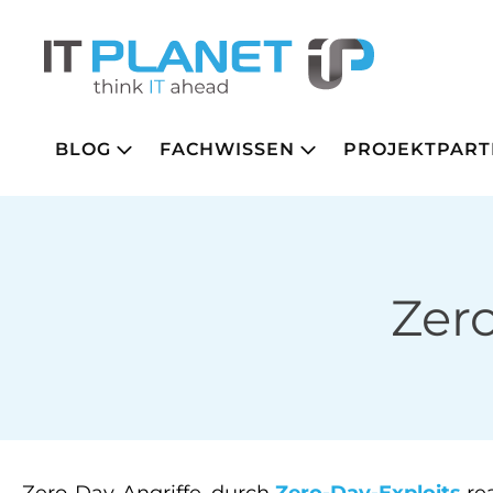
BLOG
FACHWISSEN
PROJEKTPART
Zero