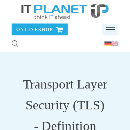
ONLINESHOP
Transport Layer
Security (TLS)
- Definition