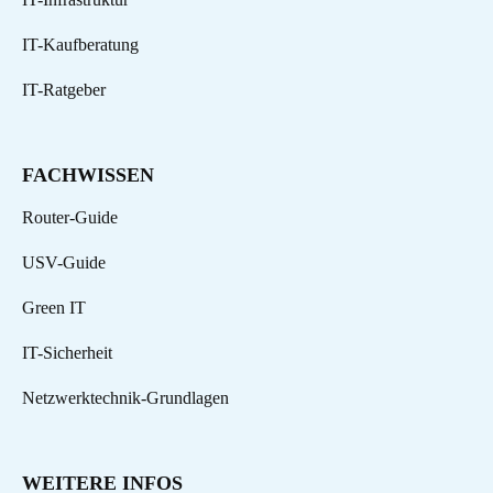
IT-Kaufberatung
IT-Ratgeber
FACHWISSEN
Router-Guide
USV-Guide
Green IT
IT-Sicherheit
Netzwerktechnik-Grundlagen
WEITERE INFOS