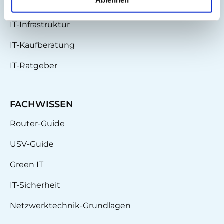
Partnerschaften
IT-Infrastruktur
IT-Kaufberatung
IT-Ratgeber
FACHWISSEN
Router-Guide
USV-Guide
Green IT
IT-Sicherheit
Netzwerktechnik-Grundlagen