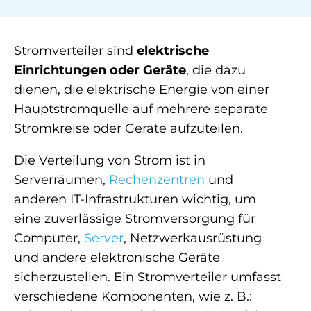
Stromverteiler sind
elektrische
Einrichtungen oder Geräte
, die dazu
dienen, die elektrische Energie von einer
Hauptstromquelle auf mehrere separate
Stromkreise oder Geräte aufzuteilen.
Die Verteilung von Strom ist in
Serverräumen,
Rechenzentren
und
anderen IT-Infrastrukturen wichtig, um
eine zuverlässige Stromversorgung für
Computer,
Server
, Netzwerkausrüstung
und andere elektronische Geräte
sicherzustellen. Ein Stromverteiler umfasst
verschiedene Komponenten, wie z. B.: