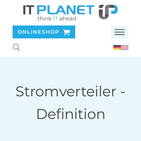
ONLINESHOP
Stromverteiler
-
Definition