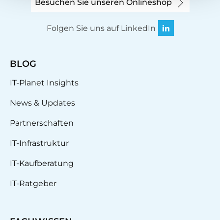
Besuchen Sie unseren Onlineshop
Folgen Sie uns auf LinkedIn
BLOG
IT-Planet Insights
News & Updates
Partnerschaften
IT-Infrastruktur
IT-Kaufberatung
IT-Ratgeber