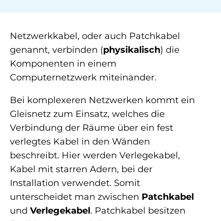
Netzwerkkabel, oder auch Patchkabel
genannt, verbinden (
physikalisch
) die
Komponenten in einem
Computernetzwerk miteinander.
Bei komplexeren Netzwerken kommt ein
Gleisnetz zum Einsatz, welches die
Verbindung der Räume über ein fest
verlegtes Kabel in den Wänden
beschreibt. Hier werden Verlegekabel,
Kabel mit starren Adern, bei der
Installation verwendet. Somit
unterscheidet man zwischen
Patchkabel
und
Verlegekabel
. Patchkabel besitzen