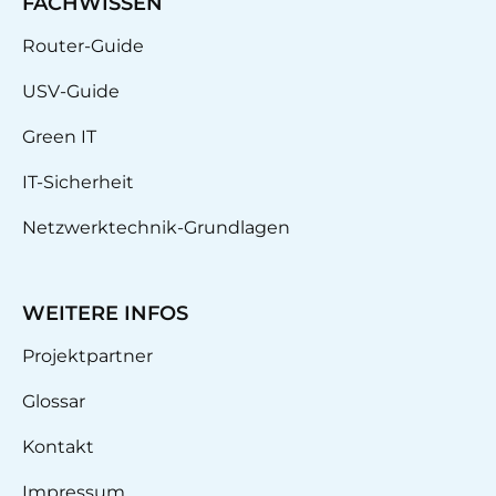
FACHWISSEN
Router-Guide
USV-Guide
Green IT
IT-Sicherheit
Netzwerktechnik-Grundlagen
WEITERE INFOS
Projektpartner
Glossar
Kontakt
Impressum