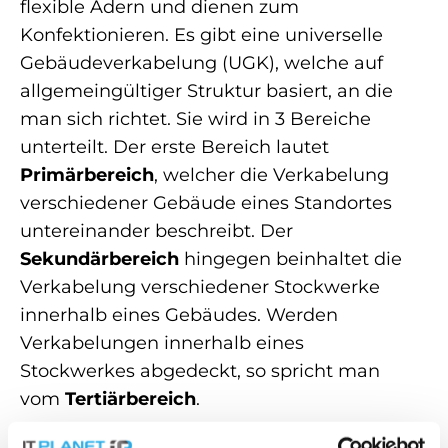
flexible Adern und dienen zum
Konfektionieren. Es gibt eine universelle
Gebäudeverkabelung (UGK), welche auf
allgemeingültiger Struktur basiert, an die
man sich richtet. Sie wird in 3 Bereiche
unterteilt. Der erste Bereich lautet
Primärbereich
, welcher die Verkabelung
verschiedener Gebäude eines Standortes
untereinander beschreibt. Der
Sekundärbereich
hingegen beinhaltet die
Verkabelung verschiedener Stockwerke
innerhalb eines Gebäudes. Werden
Verkabelungen innerhalb eines
Stockwerkes abgedeckt, so spricht man
vom
Tertiärbereich
.
Es gibt außerdem verschiedene