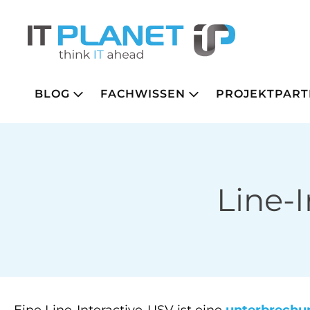
BLOG
FACHWISSEN
PROJEKTPART
Line-