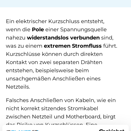
Ein elektrischer Kurzschluss entsteht,
wenn die
Pole
einer Spannungsquelle
nahezu
widerstandslos verbunden
sind,
was zu einem
extremen Stromfluss
führt.
Kurzschlüsse können durch direkten
Kontakt von zwei separaten Drähten
entstehen, beispielsweise beim
unsachgemäßen Anschließen eines
Netzteils.
Falsches Anschließen von Kabeln, wie ein
nicht korrekt sitzendes Stromkabel
zwischen Netzteil und Motherboard, birgt
das Risiko von Kurzschlüssen. Eine