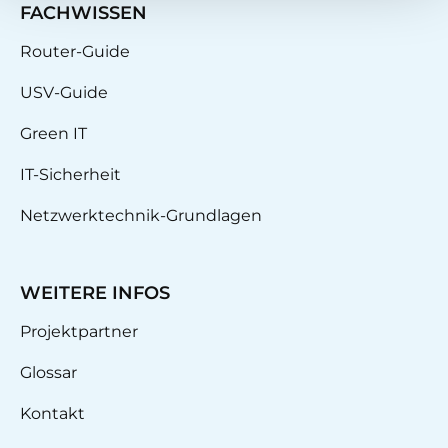
FACHWISSEN
Router-Guide
USV-Guide
Green IT
IT-Sicherheit
Netzwerktechnik-Grundlagen
WEITERE INFOS
Projektpartner
Glossar
Kontakt