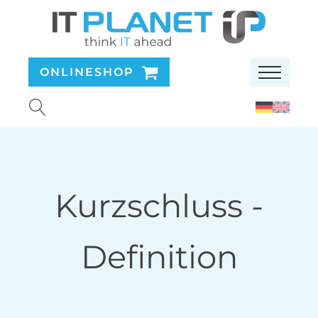
ONLINESHOP
Kurzschluss
-
Definition