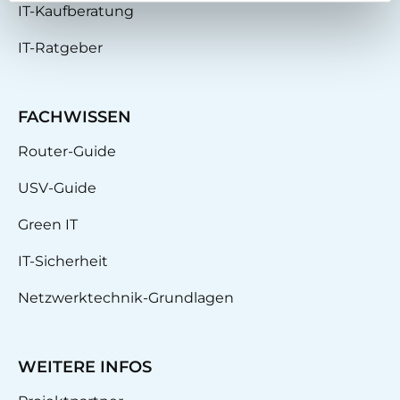
IT-Kaufberatung
IT-Ratgeber
FACHWISSEN
Router-Guide
USV-Guide
Green IT
IT-Sicherheit
Netzwerktechnik-Grundlagen
WEITERE INFOS