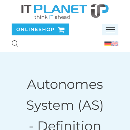
ONLINESHOP
Autonomes
System (AS)
- Definition