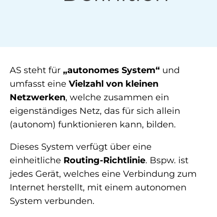
AS steht für
„autonomes System“
und
umfasst eine
Vielzahl von kleinen
Netzwerken
, welche zusammen ein
eigenständiges Netz, das für sich allein
(autonom) funktionieren kann, bilden.
Dieses System verfügt über eine
einheitliche
Routing-Richtlinie
. Bspw. ist
jedes Gerät, welches eine Verbindung zum
Internet herstellt, mit einem autonomen
System verbunden.